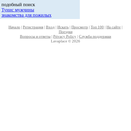
подобный поиск
Тунис мужчины
знакомства для пожилых
Начало
|
Регистрация
|
Вход
|
Искать
|
Просмотр
|
Топ 100
|
На сайте
|
Поездки
Вопросы и ответы
|
Privacy Policy
|
Служба поддержки
Lavaplace © 2026