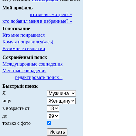
Мой профиль
кто меня смотрел? »
кто добавил меня в избранные? »
Голосование
Кто мне понравился
Кому я понравился(-ась)
Взаимные симпатии
Сохранённый поиск
Международные совпадения
Местные совпадения
редактировать поиск »
Быстрый поиск
Я
ищу
в возрасте от
до
только с фото