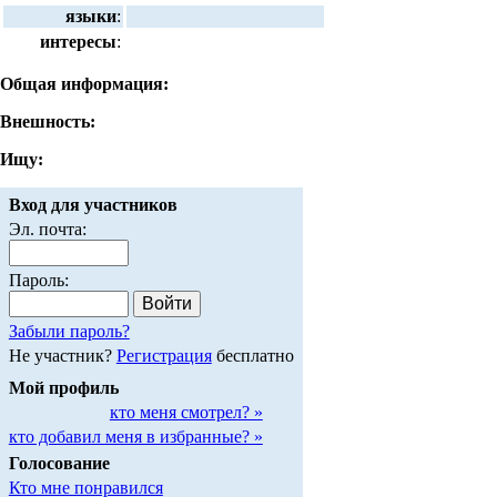
языки
:
интересы
:
Общая информация:
Внешность:
Ищу:
Вход для участников
Эл. почта:
Пароль:
Забыли пароль?
Не участник?
Регистрация
бесплатно
Мой профиль
кто меня смотрел? »
кто добавил меня в избранные? »
Голосование
Кто мне понравился