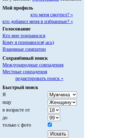
Мой профиль
кто меня смотрел? »
кто добавил меня в избранные? »
Голосование
Кто мне понравился
Кому я понравился(-ась)
Взаимные симпатии
Сохранённый поиск
Международные совпадения
Местные совпадения
редактировать поиск »
Быстрый поиск
Я
ищу
в возрасте от
до
только с фото