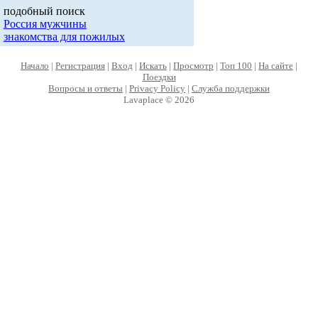
подобный поиск
Россия мужчины
знакомства для пожилых
Начало
|
Регистрация
|
Вход
|
Искать
|
Просмотр
|
Топ 100
|
На сайте
|
Поездки
Вопросы и ответы
|
Privacy Policy
|
Служба поддержки
Lavaplace © 2026