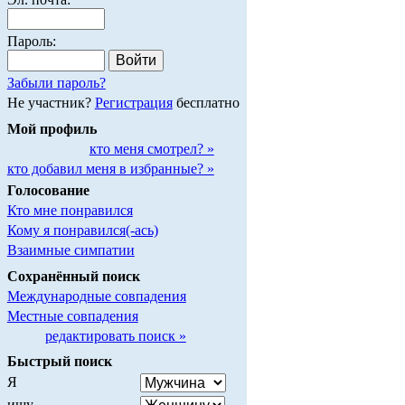
Пароль:
Забыли пароль?
Не участник?
Регистрация
бесплатно
Мой профиль
кто меня смотрел? »
кто добавил меня в избранные? »
Голосование
Кто мне понравился
Кому я понравился(-ась)
Взаимные симпатии
Сохранённый поиск
Международные совпадения
Местные совпадения
редактировать поиск »
Быстрый поиск
Я
ищу